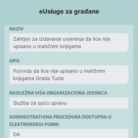
eUsluge za građane
NAZIV
OPIS
NADLEŽNA VIŠA ORGANIZACIONA JEDINICA
ADMINISTRATIVNA PROCEDURA DOSTUPNA U
ELEKTRONSKOJ FORMI