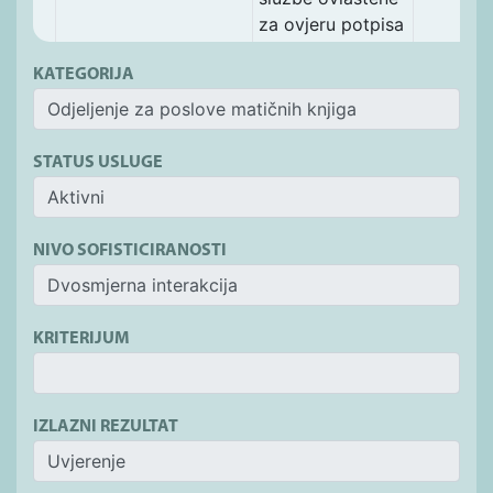
za ovjeru potpisa
KATEGORIJA
STATUS USLUGE
NIVO SOFISTICIRANOSTI
KRITERIJUM
IZLAZNI REZULTAT